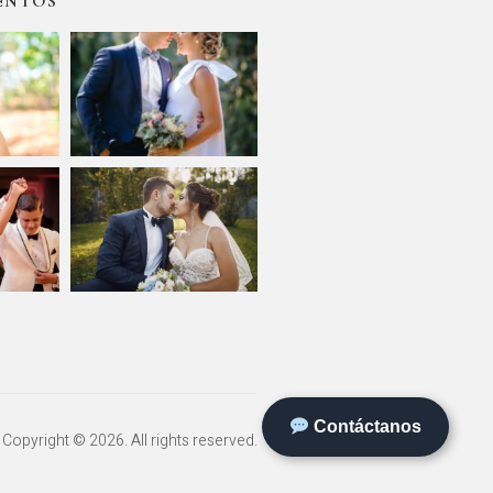
ENTOS
Contáctanos
 Copyright © 2026. All rights reserved.