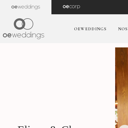
OEWEDDINGS
NOS