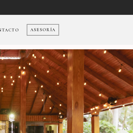
ASESORÍA
NTACTO