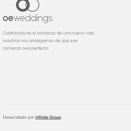
Cada boda es el comienzo de una nueva vida,
nosotros nos encargamos de que ese
comienzo sea perfecto.
Desarrollado por
Infinite Group